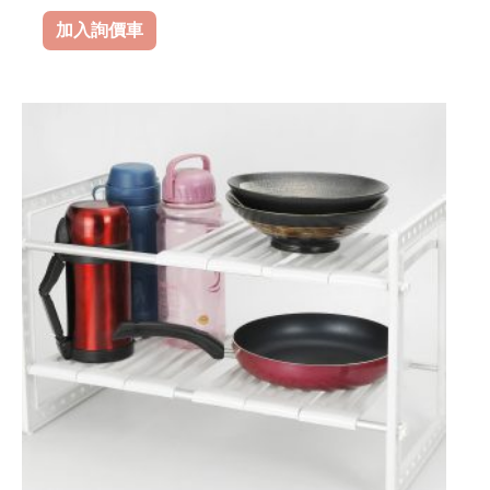
加入詢價車