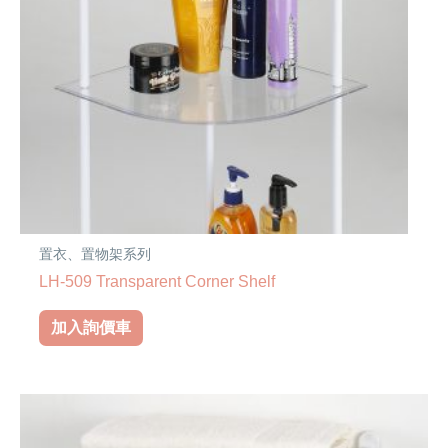
置衣、置物架系列
LH-509 Transparent Corner Shelf
加入詢價車