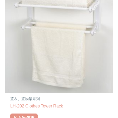
置衣、置物架系列
LH-202 Clothes Tower Rack