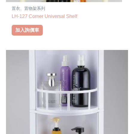
置衣、置物架系列
LH-127 Corner Universal Shelf
加入詢價車