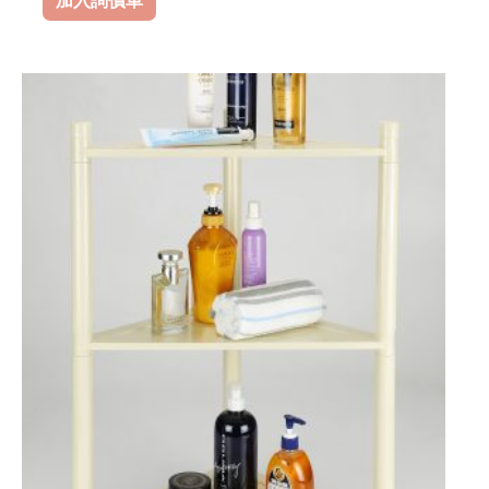
加入詢價車