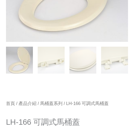
首頁
/
產品介紹
/
馬桶蓋系列
/ LH-166 可調式馬桶蓋
LH-166 可調式馬桶蓋