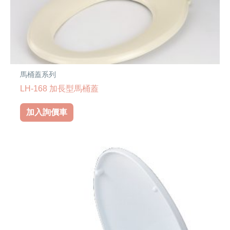
馬桶蓋系列
LH-168 加長型馬桶蓋
加入詢價車