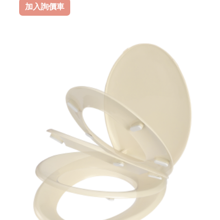
加入詢價車