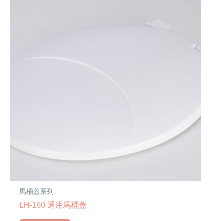
馬桶蓋系列
LH-160 通用馬桶蓋