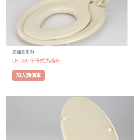
馬桶蓋系列
LH-169 子母式馬桶蓋
加入詢價車