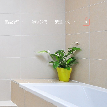
產品介紹
聯絡我們
繁體中文
0