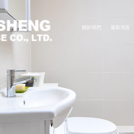
關於我們
最新消息