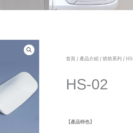
首頁
/
產品介紹
/
烘焙系列
/ HS
HS-02
【產品特色】