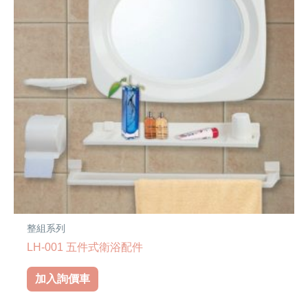
整組系列
LH-001 五件式衛浴配件
加入詢價車