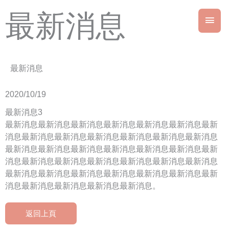
跳
最新消息
主
至
主
要
要
內
選
容
最新消息
單
2020/10/19
最新消息3
最新消息最新消息最新消息最新消息最新消息最新消息最新
消息最新消息最新消息最新消息最新消息最新消息最新消息
最新消息最新消息最新消息最新消息最新消息最新消息最新
消息最新消息最新消息最新消息最新消息最新消息最新消息
最新消息最新消息最新消息最新消息最新消息最新消息最新
消息最新消息最新消息最新消息最新消息。
返回上頁