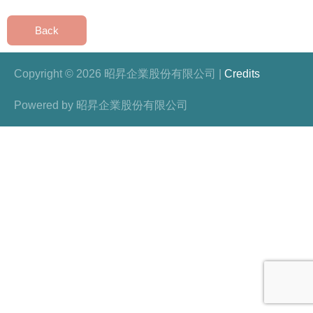
Back
Copyright © 2026
昭昇企業股份有限公司
|
Credits
Powered by
昭昇企業股份有限公司