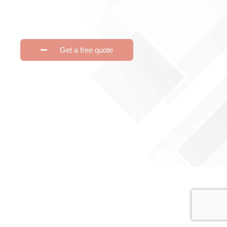
dapibus leo.
Get a free quote
Copyright © 2026 昭昇企業股份有限公司
Powered by 昭昇企業股份有限公司