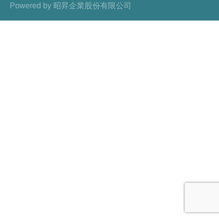
Powered by
昭昇企業股份有限公司